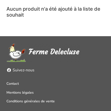
Aucun produit n'a été ajouté à la liste de
souhait
Suivez-nous
Contact
Mentions légales
Conditions générales de vente