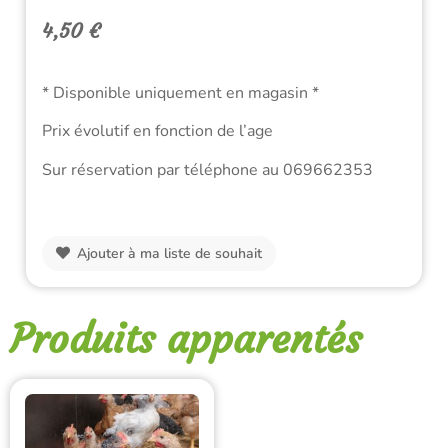
4,50
€
* Disponible uniquement en magasin *
Prix évolutif en fonction de l’age
Sur réservation par téléphone au 069662353
Ajouter à ma liste de souhait
Produits apparentés