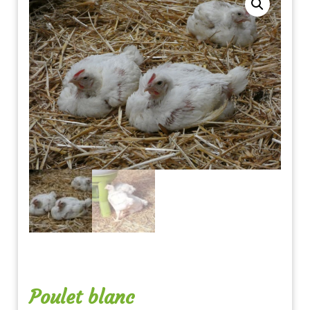
Poulet blanc