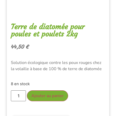
Terre de diatomée pour
poules et poulets 2kg
44,50
€
Solution écologique contre les poux rouges chez
la volaille à base de 100 % de terre de diatomée
8 en stock
Ajouter au panier