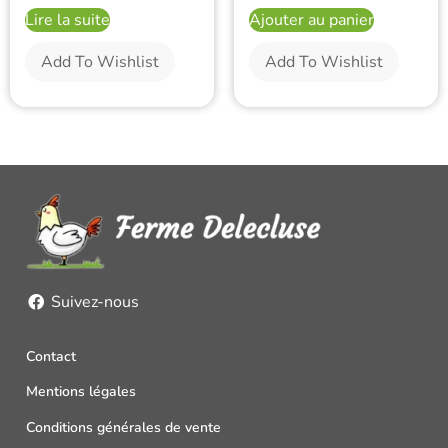
Lire la suite
Ajouter au panier
Add To Wishlist
Add To Wishlist
Suivez-nous
Contact
Mentions légales
Conditions générales de vente