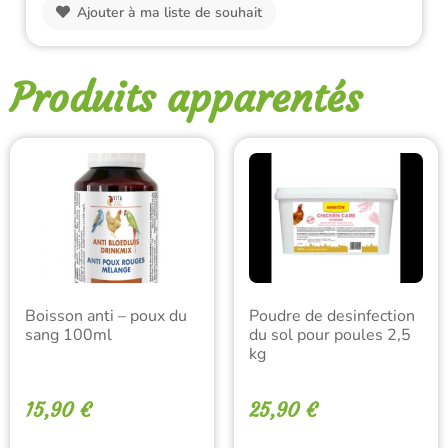
Ajouter à ma liste de souhait
Produits apparentés
Boisson anti – poux du
Poudre de desinfection
sang 100ml
du sol pour poules 2,5
kg
15,90
€
25,90
€