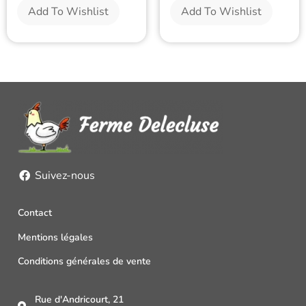
Add To Wishlist
Add To Wishlist
Suivez-nous
Contact
Mentions légales
Conditions générales de vente
Rue d'Andricourt, 21