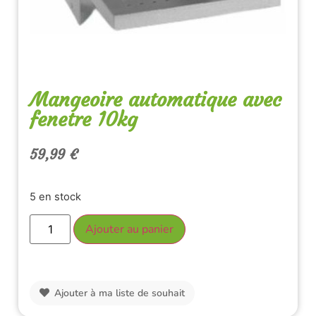
Mangeoire automatique avec
fenetre 10kg
59,99
€
5 en stock
Ajouter au panier
Ajouter à ma liste de souhait