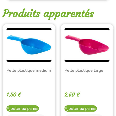
Produits apparentés
Pelle plastique medium
Pelle plastique large
1,50
€
2,50
€
Ajouter au panier
Ajouter au panier