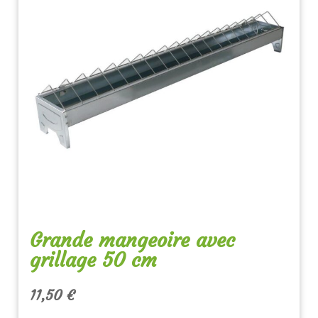
Grande mangeoire avec
grillage 50 cm
11,50
€