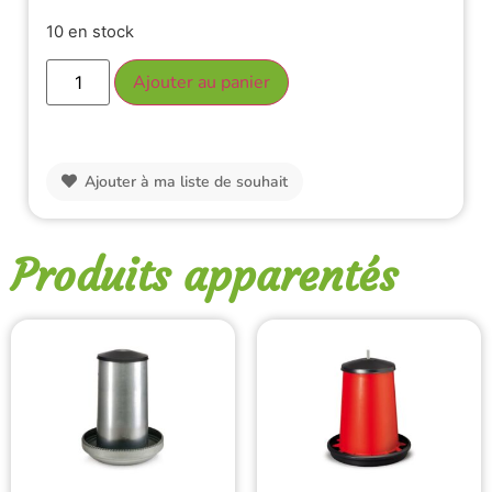
10 en stock
Ajouter au panier
Ajouter à ma liste de souhait
Produits apparentés