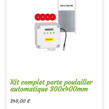
Kit complet porte poulailler
automatique 300x400mm
249,00
€