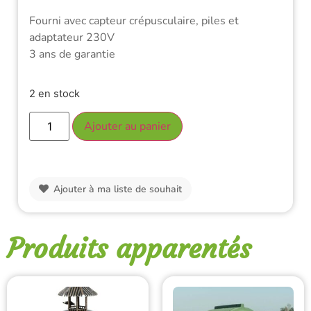
Fourni avec capteur crépusculaire, piles et
adaptateur 230V
3 ans de garantie
2 en stock
Ajouter au panier
Ajouter à ma liste de souhait
Produits apparentés